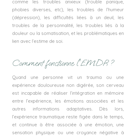
comme les troubles anxieux (trouble panique,
phobies diverses, etc), les troubles de l’humeur
(dépression), les difficultés liées à un deuil, les
troubles de la personnalité, les troubles liés à la
douleur ou la somatisation, et les problématiques en
lien avec l’estime de soi.
Comment fonctionne l'EMDR ?
Quand une personne vit un trauma ou une
expérience douloureuse non digérée, son cerveau
est incapable de réaliser l’intégration en mémoire
entre l’expérience, les émotions associées et les
autres informations adaptatives. Dès lors,
l’expérience traumatique reste figée dans le temps,
et continue à être associée à une émotion, une
sensation physique ou une croyance négative à