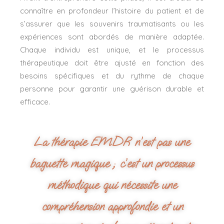
connaître en profondeur l’histoire du patient et de
s’assurer que les souvenirs traumatisants ou les
expériences sont abordés de manière adaptée.
Chaque individu est unique, et le processus
thérapeutique doit être ajusté en fonction des
besoins spécifiques et du rythme de chaque
personne pour garantir une guérison durable et
efficace.
La thérapie EMDR n’est pas une
baguette magique ; c’est un processus
méthodique qui nécessite une
compréhension approfondie et un