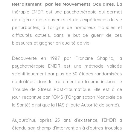
Retraitement par les Mouvements Oculaires.
La
thérapie EMDR est une psychothérapie qui permet
de digérer des souvenirs et des expériences de vie
perturbantes, à l’origine de nombreux troubles et
difficultés actuels, dans le but de guérir de ces
blessures et gagner en qualité de vie.
Découverte en 1987 par Francine Shapiro, la
psychothérapie EMDR est une méthode validée
scientifiquement par plus de 30 études randomisées
contrôlées, dans le traitement du trauma incluant le
Trouble de Stress Post-traumatique. Elle est à ce
jour reconnue par l’OMS (l’Organisation Mondiale de
la Santé) ainsi que la HAS (Haute Autorité de santé).
Aujourd’hui, après 25 ans d’existence, l’EMDR a
étendu son champ d’intervention à d’autres troubles