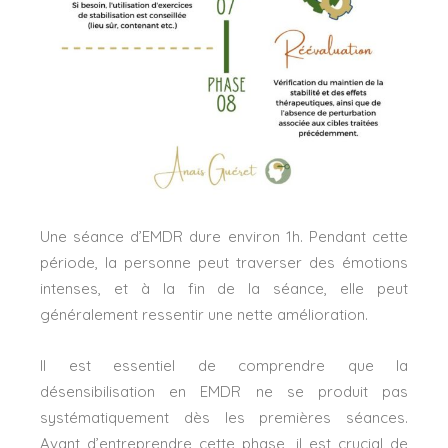
Une séance d’EMDR dure environ 1h. Pendant cette
période, la personne peut traverser des émotions
intenses, et à la fin de la séance, elle peut
généralement ressentir une nette amélioration.
Il est essentiel de comprendre que la
désensibilisation en EMDR ne se produit pas
systématiquement dès les premières séances.
Avant d’entreprendre cette phase, il est crucial de