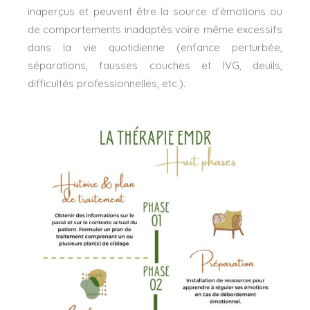
inaperçus et peuvent être la source d’émotions ou
de comportements inadaptés voire même excessifs
dans la vie quotidienne (enfance perturbée,
séparations, fausses couches et IVG, deuils,
difficultés professionnelles, etc.).