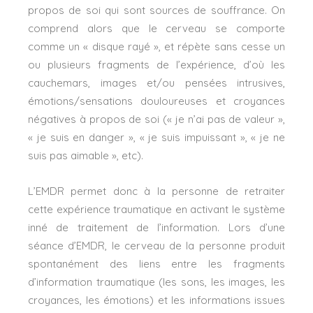
propos de soi qui sont sources de souffrance. On
comprend alors que le cerveau se comporte
comme un « disque rayé », et répète sans cesse un
ou plusieurs fragments de l’expérience, d’où les
cauchemars, images et/ou pensées intrusives,
émotions/sensations douloureuses et croyances
négatives à propos de soi (« je n’ai pas de valeur »,
« je suis en danger », « je suis impuissant », « je ne
suis pas aimable », etc).
L’EMDR permet donc à la personne de retraiter
cette expérience traumatique en activant le système
inné de traitement de l’information. Lors d’une
séance d’EMDR, le cerveau de la personne produit
spontanément des liens entre les fragments
d’information traumatique (les sons, les images, les
croyances, les émotions) et les informations issues