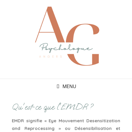
MENU
Qu'est-ce que l'EMDR ?
EMDR signifie « Eye Mouvement Desensitization
and Reprocessing » ou Désensibilisation et