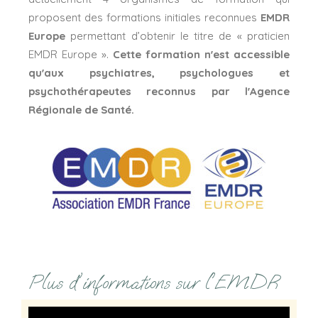
proposent des formations initiales reconnues
EMDR
Europe
permettant d’obtenir le titre de « praticien
EMDR Europe ».
Cette formation n'est accessible
qu'aux psychiatres, psychologues et
psychothérapeutes reconnus par l'Agence
Régionale de Santé.
Plus d'informations sur l'EMDR