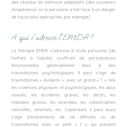
des réseaux de mémoire adaptatifs (des souvenirs
d’expérience où la personne a fait face à un danger
de façon plus appropriée, par exemple).
A qui s'adresse l'EMDR ?
La thérapie EMDR s’adresse à toute personne (de
l’enfant à l’adulte) souffrant de perturbations
émotionnelles généralement liées à des
traumatismes psychologiques. Il peut s’agir de
traumatismes « évidents », avec un grand « T », tels
les violences physiques et psychologiques, les abus
sexuels, les accidents graves, les décès, les
maladies graves, les incendies, les catastrophes
naturelles, attentats, etc. Cependant, il peut aussi
s’agir d’événements de vie difficiles ou de
traumatismes avec un petit « t », qui passent