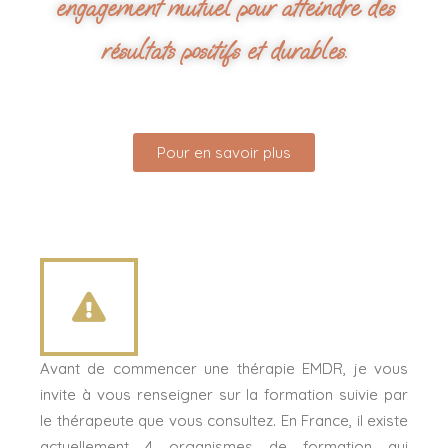
engagement mutuel pour atteindre des
résultats positifs et durables.
Pour en savoir plus
Avant de commencer une thérapie EMDR, je vous
invite à vous renseigner sur la formation suivie par
le thérapeute que vous consultez. En France, il existe
actuellement 4 organismes de formation qui