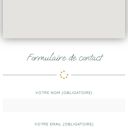
Formulaire de contact
VOTRE NOM (OBLIGATOIRE)
VOTRE EMAIL (OBLIGATOIRE)