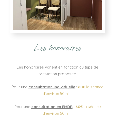
Les honoraires
Les honoraires varient en fonction du type de
prestation proposée.
Pour une
consultation individuelle
:
60€
la séance
d’environ 50min ;
Pour une
consultation en EMDR
:
60€
la séance
d’environ 50min ;