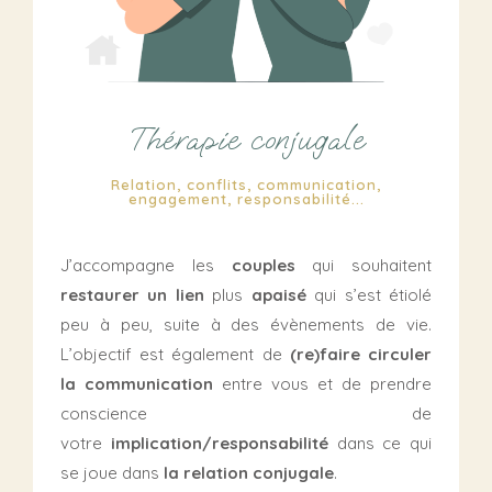
Thérapie conjugale
Relation, conflits, communication,
engagement, responsabilité...
J’accompagne les
couples
qui souhaitent
restaurer un lien
plus
apaisé
qui s’est étiolé
peu à peu, suite à des évènements de vie.
L’objectif est également de
(re)faire circuler
la communication
entre vous et de prendre
conscience de
votre
implication/responsabilité
dans ce qui
se joue dans
la relation conjugale
.