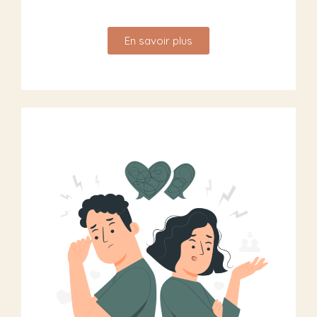
En savoir plus