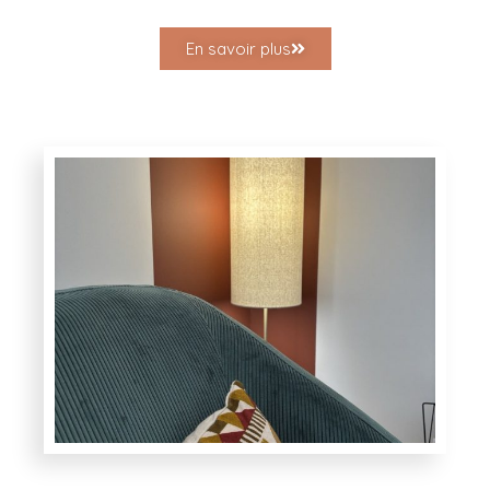
En savoir plus