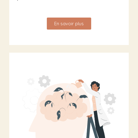
En savoir plus