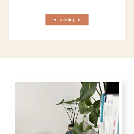
En savoir plus