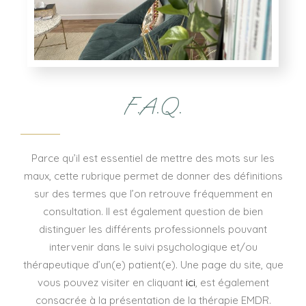
F.A.Q.
Parce qu’il est essentiel de mettre des mots sur les
maux, cette rubrique permet de donner des définitions
sur des termes que l’on retrouve fréquemment en
consultation. Il est également question de bien
distinguer les différents professionnels pouvant
intervenir dans le suivi psychologique et/ou
thérapeutique d’un(e) patient(e). Une page du site, que
vous pouvez visiter en cliquant
ici
, est également
consacrée à la présentation de la thérapie EMDR.