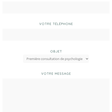
VOTRE TÉLÉPHONE
OBJET
VOTRE MESSAGE