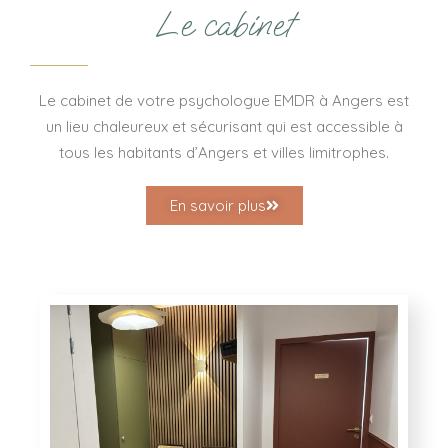
Le cabinet
Le cabinet de votre psychologue EMDR à Angers est
un lieu chaleureux et sécurisant qui est accessible à
tous les habitants d’Angers et villes limitrophes.
En savoir plus