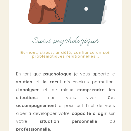
Suivi psychologique
Burnout, stress, anxiété, confiance en soi,
problématiques relationnelles...
En tant que
psychologue
je vous apporte le
soutien
et
le recul
nécessaires permettant
d’
analyser
et de mieux
comprendre les
situations
que vous vivez.
Cet
accompagnement
a pour but final de vous
aider à développer votre
capacité à agir
sur
votre
situation personnelle
ou
professionnelle
.