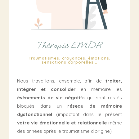
Thérapie EMDR
Traumatismes, croyances, émotions,
sensations corporelles...
Nous travaillons, ensemble, afin de
traiter,
intégrer et consolider
en mémoire les
évènements de vie négatifs
qui sont restés
bloqués dans un
réseau de mémoire
dysfonctionnel
(impactant dans le présent
votre vie émotionnelle et relationnelle
même
des années après le traumatisme d’origine).