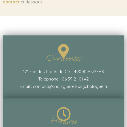
contact
ci-dessous.
Coordonnées
121 rue des Ponts de Cé - 49000 ANGERS
Téléphone : 06 59 21 01 42
Email : contact@anaisgueret-psychologue.fr
Horaires