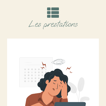
Les prestations